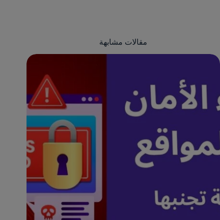
مقالات مشابهة