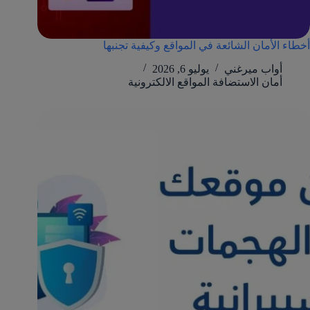
أخطاء الأمان الشائعة في المواقع وكيفية تجنبها
أواب ميرغني
يوليو 6, 2026
أمان الاستضافة المواقع الالكترونية