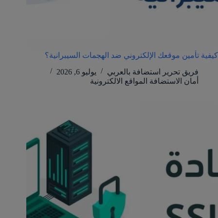
كيفية تأمين موقعك الإلكتروني ضد الهجمات السيبرانية؟
فريق تحرير استضافة بالعربي
يوليو 6, 2026
أمان الاستضافة المواقع الالكترونية