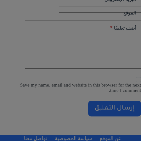
الموقع
*
أضف تعليقًا
Save my name, email and website in this browser for the next
time I comment.
إرسال التعليق
عن الموقع
سياسة الخصوصية
تواصل معنا