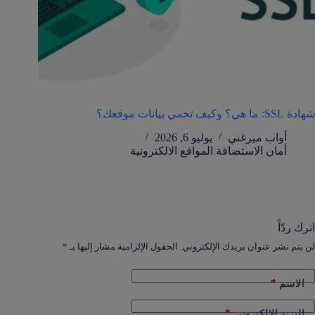
شهادة SSL: ما هي؟ وكيف تحمي بيانات موقعك؟
أواب ميرغني
يوليو 6, 2026
أمان الاستضافة المواقع الالكترونية
اترك ردّاً
لن يتم نشر عنوان بريدك الإلكتروني.
الحقول الإلزامية مشار إليها بـ
*
*
الاسم
*
البريد الإلكتروني