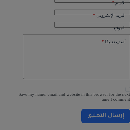
*
الاسم
*
البريد الإلكتروني
الموقع
*
أضف تعليقًا
Save my name, email and website in this browser for the next
time I comment.
إرسال التعليق