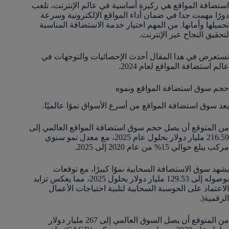
استضافة المواقع هي ركيزة أساسية في عالم الإنترنت، تلعب
دورًا مهمت جدا في ضمان أداء المواقع الإلكترونية وسرعة
تحميلها وأمانها. من المهم اختيار خدمة الاستضافة المناسبة
لتحقيق النجاح عبر الإنترنت.
نستعرض في هذا المقال أحدث الإحصائيات والتوجهات في
عالم استضافة المواقع لعام 2024.
حجم سوق استضافة المواقع ونموه
يعد سوق استضافة المواقع من أسرع الأسواق نموًا عالميًا.
من المتوقع أن يصل حجم سوق استضافة المواقع العالمي إلى
216.59 مليار دولار بحلول عام 2025، مع معدل نمو سنوي
مركب يبلغ حوالي 15% من عام 2020 إلى 2025.
يشهد سوق الاستضافة السحابية نموًا كبيرًا، مع توقعات
بوصوله إلى 129.53 مليار دولار بحلول 2025، مما يعكس تزايد
الاعتماد على الحوسبة السحابية لتلبية احتياجات الأعمال
الرقمية​(.
من المتوقع أن يصل السوق العالمي إلى 267 مليار دولار