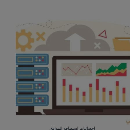
إحصائيات استضافة المواقع