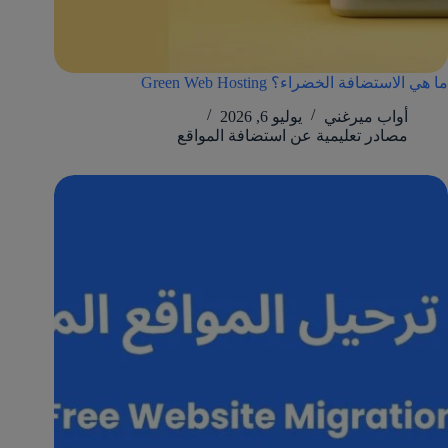
ما هي الاستضافة الخضراء؟ Green Web Hosting
أواب ميرغني
يوليو 6, 2026
مصادر تعليمية عن استضافة المواقع