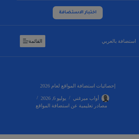
لتجاوز
لى
اختبار الاستضافة
لمحتوى
استضافة بالعربي
القائمة
إحصائيات استضافة المواقع لعام 2026
أواب ميرغني
يوليو 6, 2026
مصادر تعليمية عن استضافة المواقع