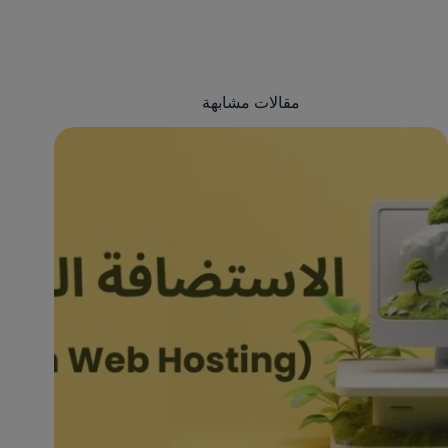
مقالات مشابهة