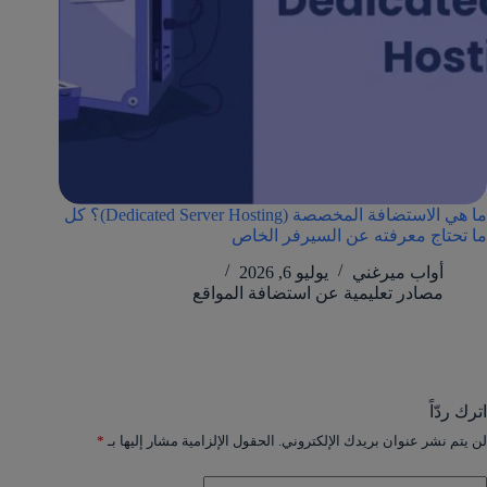
ما هي الاستضافة المخصصة (Dedicated Server Hosting)؟ كل
ما تحتاج معرفته عن السيرفر الخاص
أواب ميرغني
يوليو 6, 2026
مصادر تعليمية عن استضافة المواقع
اترك ردّاً
لن يتم نشر عنوان بريدك الإلكتروني.
الحقول الإلزامية مشار إليها بـ
*