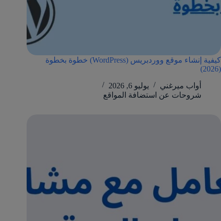
كيفية إنشاء موقع ووردبريس (WordPress) خطوة بخطوة
(2026)
أواب ميرغني
يوليو 6, 2026
شروحات عن استضافة المواقع