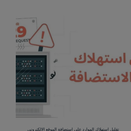
تقليل استهلاك الموارد على استضافة الموقع الالكتروني