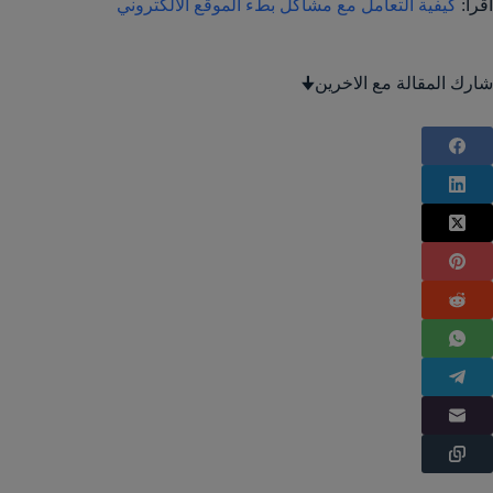
اقرأ:
كيفية التعامل مع مشاكل بطء الموقع الالكتروني
شارك المقالة مع الاخرين🠋