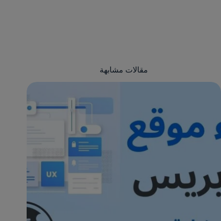
مقالات مشابهة