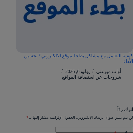
كيفية التعامل مع مشاكل بطء الموقع الالكتروني؟ تحسين
الأداء
أواب ميرغني
يوليو 6, 2026
شروحات عن استضافة المواقع
اترك ردّاً
لن يتم نشر عنوان بريدك الإلكتروني.
الحقول الإلزامية مشار إليها بـ
*
*