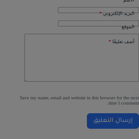
الاسم
*
البريد الإلكتروني
الموقع
*
أضف تعليقًا
Save my name, email and website in this browser for the next
time I comment.
إرسال التعليق