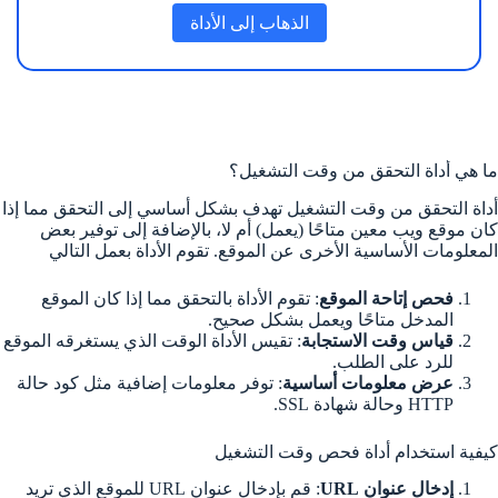
الذهاب إلى الأداة
ما هي أداة التحقق من وقت التشغيل؟
أداة التحقق من وقت التشغيل تهدف بشكل أساسي إلى التحقق مما إذا
كان موقع ويب معين متاحًا (يعمل) أم لا، بالإضافة إلى توفير بعض
المعلومات الأساسية الأخرى عن الموقع. تقوم الأداة بعمل التالي
فحص إتاحة الموقع
: تقوم الأداة بالتحقق مما إذا كان الموقع
المدخل متاحًا ويعمل بشكل صحيح.
قياس وقت الاستجابة
: تقيس الأداة الوقت الذي يستغرقه الموقع
للرد على الطلب.
عرض معلومات أساسية
: توفر معلومات إضافية مثل كود حالة
HTTP وحالة شهادة SSL.
كيفية استخدام أداة فحص وقت التشغيل
إدخال عنوان URL
: قم بإدخال عنوان URL للموقع الذي تريد