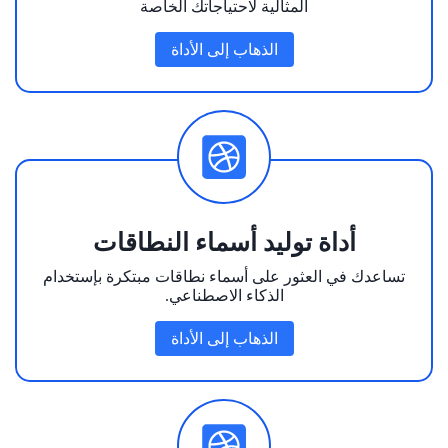
المثالية لاحتياجاتك الخاصة
الذهاب إلى الأداة
أداة توليد أسماء النطاقات
تساعدك في العثور على أسماء نطاقات مبتكرة بإستخدام
الذكاء الاصطناعي.
الذهاب إلى الأداة