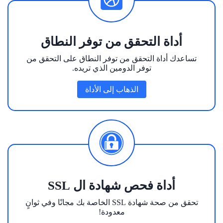
أداة التحقق من توفر النطاق
تساعدك أداة التحقق من توفر النطاق على التحقق من
توفر الدومين الذي تريده.
الذهاب إلى الأداة
أداة فحص شهادة ال SSL
تحقق من صحة شهادة SSL الخاصة بك مجانًا وفي ثوانٍ
معدودة!