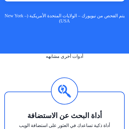
يتم الفحص من نيويورك – الولايات المتحدة الأمريكية (New York –
USA)
أدوات أخرى مشابهه
أداة البحث عن الاستضافة
أداة ذكية تساعدك في العثور على استضافة الويب