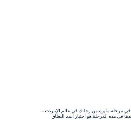
 في مرحلة مثيرة من رحلتك في عالم الإنترنت –
ها في هذه المرحلة هو اختيار اسم النطاق