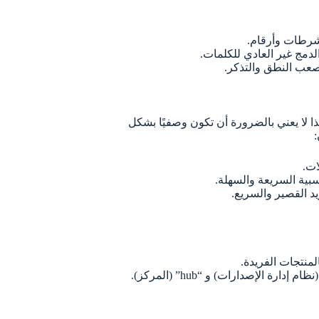
شرطات وأرقام.
دمج غير العادي للكلمات.
 صعب النطق والتذكر.
ا لا يعني بالضرورة أن تكون وصفيًا بشكل
:
منتجات الفريدة.