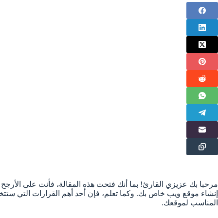
مرحبا بك عزيزي القارئ! بما أنك فتحت هذه المقالة، فأنت على الأرجح
إنشاء موقع ويب خاص بك. وكما تعلم، فإن أحد أهم القرارات التي ستتخذ
المناسب لموقعك.